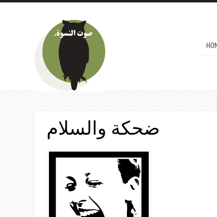
Skip to main content
MAI
HO
ضحكة والسلام