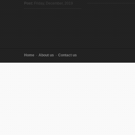
Post:
Friday, December, 2019
Home
About us
Contact us